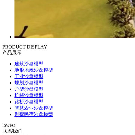
PRODUCT DISPLAY
产品展示
建筑沙盘模型
地形地貌沙盘模型
工业沙盘模型
规划沙盘模型
户型沙盘模型
机械沙盘模型
路桥沙盘模型
智慧农业沙盘模型
别墅民宿沙盘模型
lowest
联系我们