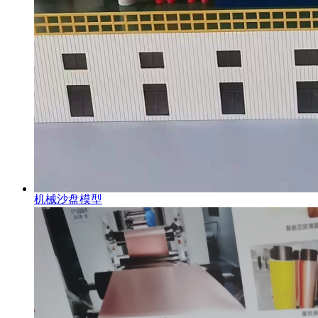
机械沙盘模型