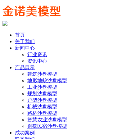
首页
关于我们
新闻中心
行业资讯
资讯中心
产品展示
建筑沙盘模型
地形地貌沙盘模型
工业沙盘模型
规划沙盘模型
户型沙盘模型
机械沙盘模型
路桥沙盘模型
智慧农业沙盘模型
别墅民宿沙盘模型
成功案例