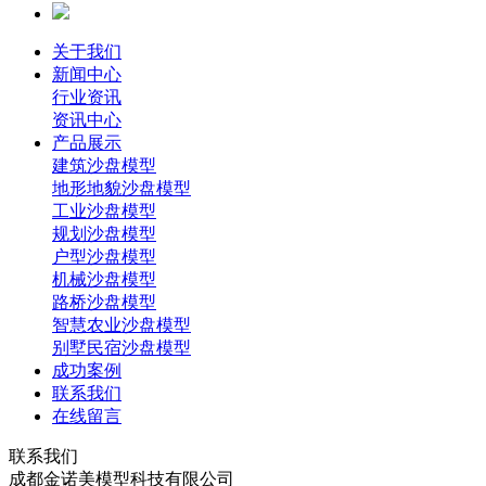
关于我们
新闻中心
行业资讯
资讯中心
产品展示
建筑沙盘模型
地形地貌沙盘模型
工业沙盘模型
规划沙盘模型
户型沙盘模型
机械沙盘模型
路桥沙盘模型
智慧农业沙盘模型
别墅民宿沙盘模型
成功案例
联系我们
在线留言
联系我们
成都金诺美模型科技有限公司